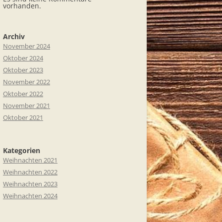
vorhanden.
Archiv
November 2024
Oktober 2024
Oktober 2023
November 2022
Oktober 2022
November 2021
Oktober 2021
Kategorien
Weihnachten 2021
Weihnachten 2022
Weihnachten 2023
Weihnachten 2024