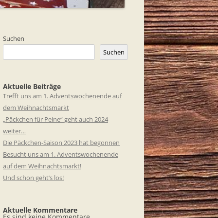
Suchen
Suchen
Aktuelle Beiträge
Trefft uns am 1. Adventswochenende auf
dem Weihnachtsmarkt
„Päckchen für Peine“ geht auch 2024
weiter…
Die Päckchen-Saison 2023 hat begonnen
Besucht uns am 1. Adventswochenende
auf dem Weihnachtsmarkt!
Und schon geht’s los!
Aktuelle Kommentare
Es sind keine Kommentare