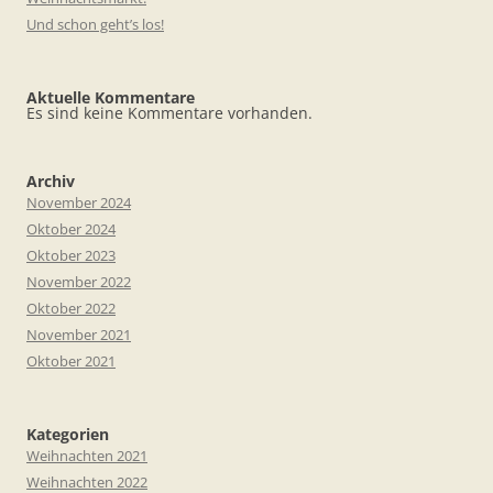
Und schon geht’s los!
Aktuelle Kommentare
Es sind keine Kommentare vorhanden.
Archiv
November 2024
Oktober 2024
Oktober 2023
November 2022
Oktober 2022
November 2021
Oktober 2021
Kategorien
Weihnachten 2021
Weihnachten 2022