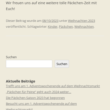
Wir freuen uns auf eine weitere tolle Päckchen-Zeit mit
Euch!
Dieser Beitrag wurde am
08/10/2023
unter
Weihnachten 2023
veröffentlicht. Schlagwörter:
Kinder
,
Päckchen
,
Weihnachten
.
Suchen
Suchen
Aktuelle Beiträge
Trefft uns am 1. Adventswochenende auf dem Weihnachtsmarkt
„Päckchen für Peine“ geht auch 2024 weiter…
Die Päckchen-Saison 2023 hat begonnen
Besucht uns am 1. Adventswochenende auf dem
Weihnachtsmarkt!