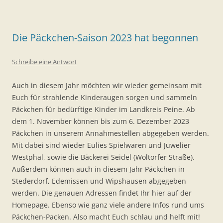
Die Päckchen-Saison 2023 hat begonnen
Schreibe eine Antwort
Auch in diesem Jahr möchten wir wieder gemeinsam mit
Euch für strahlende Kinderaugen sorgen und sammeln
Päckchen für bedürftige Kinder im Landkreis Peine. Ab
dem 1. November können bis zum 6. Dezember 2023
Päckchen in unserem Annahmestellen abgegeben werden.
Mit dabei sind wieder Eulies Spielwaren und Juwelier
Westphal, sowie die Bäckerei Seidel (Woltorfer Straße).
Außerdem können auch in diesem Jahr Päckchen in
Stederdorf, Edemissen und Wipshausen abgegeben
werden. Die genauen Adressen findet Ihr hier auf der
Homepage. Ebenso wie ganz viele andere Infos rund ums
Päckchen-Packen. Also macht Euch schlau und helft mit!