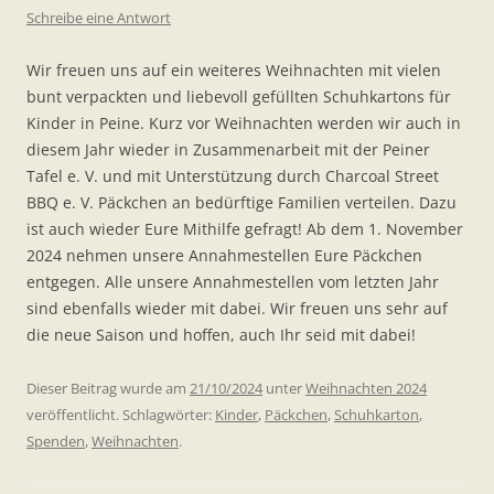
Schreibe eine Antwort
Wir freuen uns auf ein weiteres Weihnachten mit vielen
bunt verpackten und liebevoll gefüllten Schuhkartons für
Kinder in Peine. Kurz vor Weihnachten werden wir auch in
diesem Jahr wieder in Zusammenarbeit mit der Peiner
Tafel e. V. und mit Unterstützung durch Charcoal Street
BBQ e. V. Päckchen an bedürftige Familien verteilen. Dazu
ist auch wieder Eure Mithilfe gefragt! Ab dem 1. November
2024 nehmen unsere Annahmestellen Eure Päckchen
entgegen. Alle unsere Annahmestellen vom letzten Jahr
sind ebenfalls wieder mit dabei. Wir freuen uns sehr auf
die neue Saison und hoffen, auch Ihr seid mit dabei!
Dieser Beitrag wurde am
21/10/2024
unter
Weihnachten 2024
veröffentlicht. Schlagwörter:
Kinder
,
Päckchen
,
Schuhkarton
,
Spenden
,
Weihnachten
.