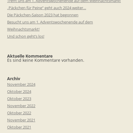
Trefft uns am 1. Adventswochenende auf dem Weihnachtsmarkt
„Päckchen für Peine“ geht auch 2024 weiter…
Die Päckchen-Saison 2023 hat begonnen
Besucht uns am 1. Adventswochenende auf dem
Weihnachtsmarkt!
Und schon geht’s los!
Aktuelle Kommentare
Es sind keine Kommentare vorhanden.
Archiv
November 2024
Oktober 2024
Oktober 2023
November 2022
Oktober 2022
November 2021
Oktober 2021