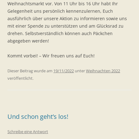
Weihnachtsmarkt vor. Von 11 Uhr bis 16 Uhr habt Ihr
Gelegenheit uns persönlich kennenzulernen, Euch
ausführlich über unsere Aktion zu informieren sowie uns
mit einer Spende zu unterstützen und am Glücksrad zu
drehen. Selbstverständlich können auch Päckchen
abgegeben werden!
Kommt vorbei! – Wir freuen uns auf Euch!
Dieser Beitrag wurde am
19/11/2022
unter
Weihnachten 2022
veröffentlicht.
Und schon geht’s los!
Schreibe eine Antwort