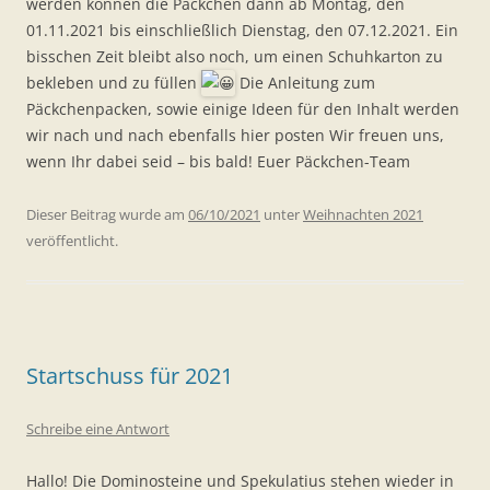
werden können die Päckchen dann ab Montag, den
01.11.2021 bis einschließlich Dienstag, den 07.12.2021. Ein
bisschen Zeit bleibt also noch, um einen Schuhkarton zu
bekleben und zu füllen
Die Anleitung zum
Päckchenpacken, sowie einige Ideen für den Inhalt werden
wir nach und nach ebenfalls hier posten Wir freuen uns,
wenn Ihr dabei seid – bis bald! Euer Päckchen-Team
Dieser Beitrag wurde am
06/10/2021
unter
Weihnachten 2021
veröffentlicht.
Startschuss für 2021
Schreibe eine Antwort
Hallo! Die Dominosteine und Spekulatius stehen wieder in