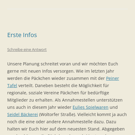
Erste Infos
Schreibe eine Antwort
Unsere Planung schreitet voran und wir möchten Euch
gerne mit neuen Infos versorgen. Wie im letzten Jahr
werden die Päckchen wieder zusammen mit der
Peiner
Tafel
verteilt. Daneben besteht die Möglichkeit für
regionale, soziale Vereine Päckchen für bedürftige
Mitglieder zu erhalten. Als Annahmestellen unterstützen
uns auch in diesem Jahr wieder
Eulies Spielwaren
und
Seidel Bäckerei
(Woltorfer Straße). Vielleicht kommt ja auch
noch die eine oder andere Annahmestelle dazu. Dazu
halten wir Euch hier auf dem neuesten Stand. Abgegeben