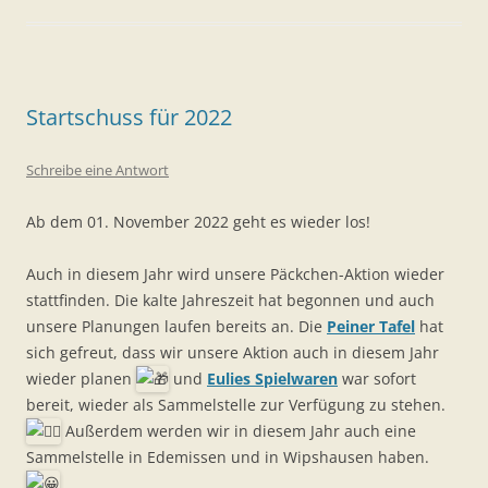
Startschuss für 2022
Schreibe eine Antwort
Ab dem 01. November 2022 geht es wieder los!
Auch in diesem Jahr wird unsere Päckchen-Aktion wieder
stattfinden. Die kalte Jahreszeit hat begonnen und auch
unsere Planungen laufen bereits an. Die
Peiner Tafel
hat
sich gefreut, dass wir unsere Aktion auch in diesem Jahr
wieder planen
und
Eulies Spielwaren
war sofort
bereit, wieder als Sammelstelle zur Verfügung zu stehen.
Außerdem werden wir in diesem Jahr auch eine
Sammelstelle in Edemissen und in Wipshausen haben.