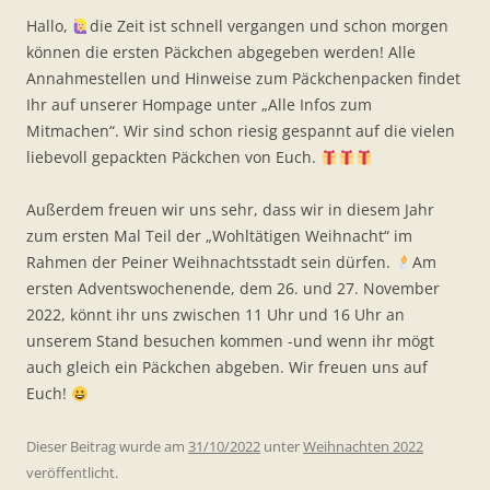
Hallo,
die Zeit ist schnell vergangen und schon morgen
können die ersten Päckchen abgegeben werden! Alle
Annahmestellen und Hinweise zum Päckchenpacken findet
Ihr auf unserer Hompage unter „Alle Infos zum
Mitmachen“. Wir sind schon riesig gespannt auf die vielen
liebevoll gepackten Päckchen von Euch.
Außerdem freuen wir uns sehr, dass wir in diesem Jahr
zum ersten Mal Teil der „Wohltätigen Weihnacht“ im
Rahmen der Peiner Weihnachtsstadt sein dürfen.
Am
ersten Adventswochenende, dem 26. und 27. November
2022, könnt ihr uns zwischen 11 Uhr und 16 Uhr an
unserem Stand besuchen kommen -und wenn ihr mögt
auch gleich ein Päckchen abgeben. Wir freuen uns auf
Euch!
Dieser Beitrag wurde am
31/10/2022
unter
Weihnachten 2022
veröffentlicht.