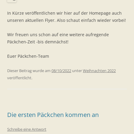
In Kürze veröffentlichen wir hier auf der Homepage auch
unseren aktuellen Flyer. Also schaut einfach wieder vorbei!
Wir freuen uns schon auf eine weitere aufregende
Päckchen-Zeit -bis demnächst!
Euer Päckchen-Team
Dieser Beitrag wurde am
08/10/2022
unter
Weihnachten 2022
veröffentlicht.
Die ersten Päckchen kommen an
Schreibe eine Antwort