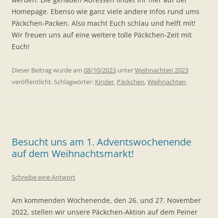
Homepage. Ebenso wie ganz viele andere Infos rund ums
Päckchen-Packen. Also macht Euch schlau und helft mit!
Wir freuen uns auf eine weitere tolle Päckchen-Zeit mit
Euch!
Dieser Beitrag wurde am
08/10/2023
unter
Weihnachten 2023
veröffentlicht. Schlagwörter:
Kinder
,
Päckchen
,
Weihnachten
.
Besucht uns am 1. Adventswochenende
auf dem Weihnachtsmarkt!
Schreibe eine Antwort
Am kommenden Wochenende, den 26. und 27. November
2022, stellen wir unsere Päckchen-Aktion auf dem Peiner