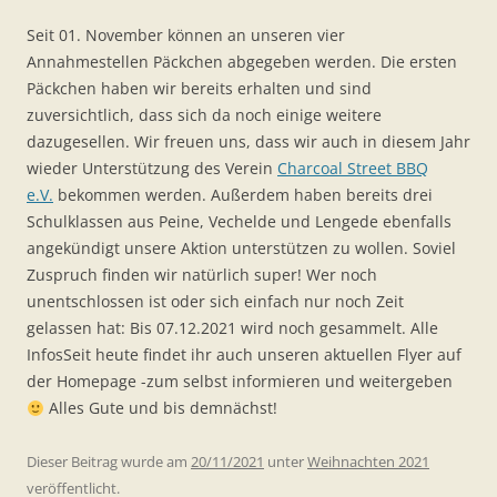
Seit 01. November können an unseren vier
Annahmestellen Päckchen abgegeben werden. Die ersten
Päckchen haben wir bereits erhalten und sind
zuversichtlich, dass sich da noch einige weitere
dazugesellen. Wir freuen uns, dass wir auch in diesem Jahr
wieder Unterstützung des Verein
Charcoal Street BBQ
e.V.
bekommen werden. Außerdem haben bereits drei
Schulklassen aus Peine, Vechelde und Lengede ebenfalls
angekündigt unsere Aktion unterstützen zu wollen. Soviel
Zuspruch finden wir natürlich super! Wer noch
unentschlossen ist oder sich einfach nur noch Zeit
gelassen hat: Bis 07.12.2021 wird noch gesammelt. Alle
InfosSeit heute findet ihr auch unseren aktuellen Flyer auf
der Homepage -zum selbst informieren und weitergeben
Alles Gute und bis demnächst!
Dieser Beitrag wurde am
20/11/2021
unter
Weihnachten 2021
veröffentlicht.