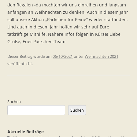
den Regalen -da möchten wir uns einreihen und langsam
anfangen an Weihnachten zu denken. Auch in diesem Jahr
soll unsere Aktion „Päckchen für Peine“ wieder stattfinden.
Und auch in diesem Jahr hoffen wir sehr auf Eure
tatkräftige Mithilfe. Nähere Infos folgen in Kürze! Liebe
Grüße, Euer Päckchen-Team
Dieser Beitrag wurde am
06/10/2021
unter
Weihnachten 2021
veröffentlicht.
Suchen
Suchen
Aktuelle Beiträge