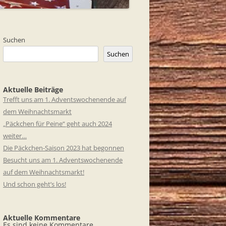
Suchen
Suchen
Aktuelle Beiträge
Trefft uns am 1. Adventswochenende auf
dem Weihnachtsmarkt
„Päckchen für Peine“ geht auch 2024
weiter…
Die Päckchen-Saison 2023 hat begonnen
Besucht uns am 1. Adventswochenende
auf dem Weihnachtsmarkt!
Und schon geht’s los!
Aktuelle Kommentare
Es sind keine Kommentare