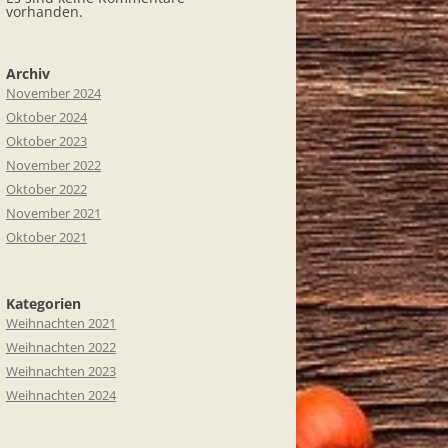
vorhanden.
Archiv
November 2024
Oktober 2024
Oktober 2023
November 2022
Oktober 2022
November 2021
Oktober 2021
Kategorien
Weihnachten 2021
Weihnachten 2022
Weihnachten 2023
Weihnachten 2024